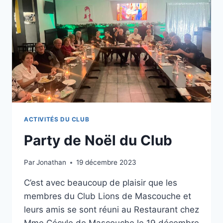
ACTIVITÉS DU CLUB
Party de Noël du Club
Par
Jonathan
19 décembre 2023
C’est avec beaucoup de plaisir que les
membres du Club Lions de Mascouche et
leurs amis se sont réuni au Restaurant chez