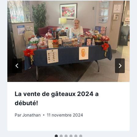
La vente de gâteaux 2024 a
débuté!
Par
Jonathan
11 novembre 2024