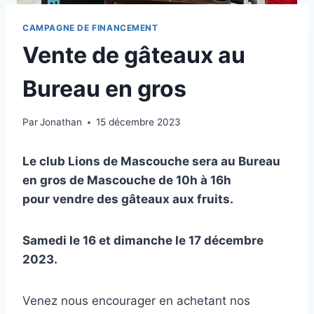
CAMPAGNE DE FINANCEMENT
Vente de gâteaux au
Bureau en gros
Par
Jonathan
15 décembre 2023
Le club Lions de Mascouche sera au Bureau
en gros de Mascouche de 10h à 16h
pour vendre des gâteaux aux fruits.
Samedi le 16 et dimanche le 17 décembre
2023.
Venez nous encourager en achetant nos