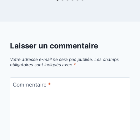
Laisser un commentaire
Votre adresse e-mail ne sera pas publiée.
Les champs
obligatoires sont indiqués avec
*
Commentaire
*