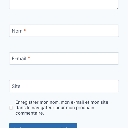
Nom
*
E-mail
*
Site
Enregistrer mon nom, mon e-mail et mon site
dans le navigateur pour mon prochain
commentaire.